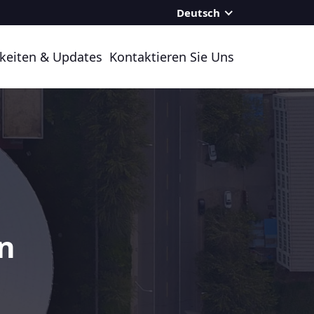
Deutsch
keiten & Updates
Kontaktieren Sie Uns
n