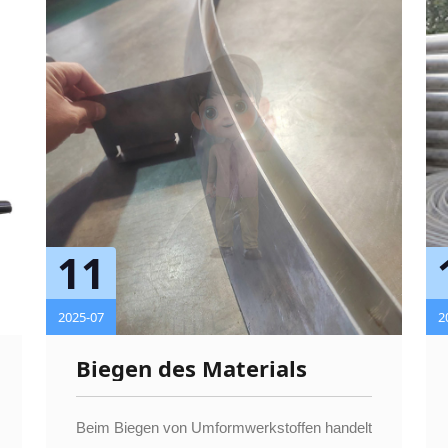
11
2025-07
2
Biegen des Materials
Beim Biegen von Umformwerkstoffen handelt