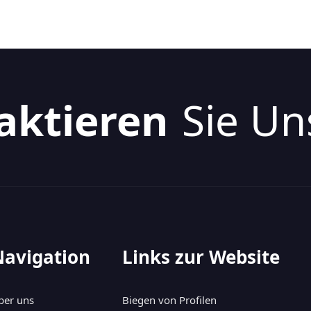
aktieren
Sie Un
Navigation
Links zur Website
ber uns
Biegen von Profilen