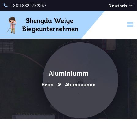
Deutsch
+86-18822752257
Aluminiumm
Heim
Aluminiumm