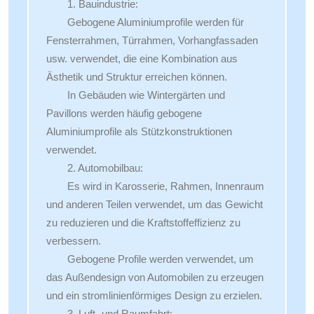
1. Bauindustrie:
Gebogene Aluminiumprofile werden für
Fensterrahmen, Türrahmen, Vorhangfassaden
usw. verwendet, die eine Kombination aus
Ästhetik und Struktur erreichen können.
In Gebäuden wie Wintergärten und
Pavillons werden häufig gebogene
Aluminiumprofile als Stützkonstruktionen
verwendet.
2. Automobilbau:
Es wird in Karosserie, Rahmen, Innenraum
und anderen Teilen verwendet, um das Gewicht
zu reduzieren und die Kraftstoffeffizienz zu
verbessern.
Gebogene Profile werden verwendet, um
das Außendesign von Automobilen zu erzeugen
und ein stromlinienförmiges Design zu erzielen.
3. Luft- und Raumfahrt: