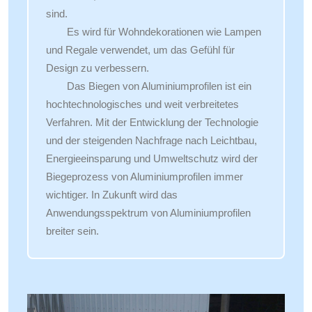
sind.
Es wird für Wohndekorationen wie Lampen
und Regale verwendet, um das Gefühl für
Design zu verbessern.
Das Biegen von Aluminiumprofilen ist ein
hochtechnologisches und weit verbreitetes
Verfahren. Mit der Entwicklung der Technologie
und der steigenden Nachfrage nach Leichtbau,
Energieeinsparung und Umweltschutz wird der
Biegeprozess von Aluminiumprofilen immer
wichtiger. In Zukunft wird das
Anwendungsspektrum von Aluminiumprofilen
breiter sein.