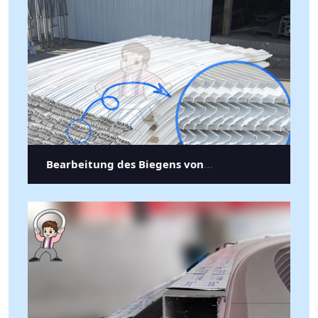
Bearbeitung des Biegens von
Aluminiumlamellen