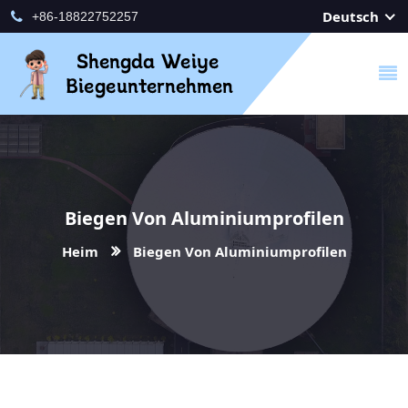
Deutsch
+86-18822752257
Biegen Von Aluminiumprofilen
Heim
Biegen Von Aluminiumprofilen