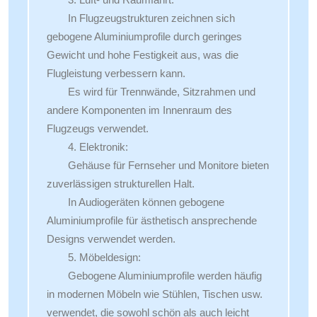
In Flugzeugstrukturen zeichnen sich
gebogene Aluminiumprofile durch geringes
Gewicht und hohe Festigkeit aus, was die
Flugleistung verbessern kann.
Es wird für Trennwände, Sitzrahmen und
andere Komponenten im Innenraum des
Flugzeugs verwendet.
4. Elektronik:
Gehäuse für Fernseher und Monitore bieten
zuverlässigen strukturellen Halt.
In Audiogeräten können gebogene
Aluminiumprofile für ästhetisch ansprechende
Designs verwendet werden.
5. Möbeldesign:
Gebogene Aluminiumprofile werden häufig
in modernen Möbeln wie Stühlen, Tischen usw.
verwendet, die sowohl schön als auch leicht