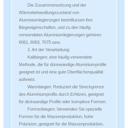
Die Zusammensetzung und der
Wärmebehandlungszustand von
Aluminiumlegierungen beeinflussen ihre
Biegeeigenschaften, und zu den häufig
verwendeten Aluminiumlegierungen gehören
6061, 6063, 7075 usw.
2. Art der Verarbeitung:
Kaltbiegen: eine häufig verwendete
Methode, die für dünnwandige Aluminiumprofile
geeignet ist und eine gute Oberflächenqualität
aufweist.
Warmbiegen: Reduziert die Streckgrenze
des Aluminiumprofils durch Erhitzen, geeignet
für dickwandige Profile oder komplexe Formen.
Formenbiegen: Verwenden Sie spezielle
Formen für die Massenproduktion, hohe
Präzision, geeignet für die Massenproduktion.