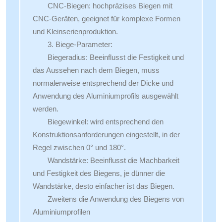
CNC-Biegen: hochpräzises Biegen mit
CNC-Geräten, geeignet für komplexe Formen
und Kleinserienproduktion.
3. Biege-Parameter:
Biegeradius: Beeinflusst die Festigkeit und
das Aussehen nach dem Biegen, muss
normalerweise entsprechend der Dicke und
Anwendung des Aluminiumprofils ausgewählt
werden.
Biegewinkel: wird entsprechend den
Konstruktionsanforderungen eingestellt, in der
Regel zwischen 0° und 180°.
Wandstärke: Beeinflusst die Machbarkeit
und Festigkeit des Biegens, je dünner die
Wandstärke, desto einfacher ist das Biegen.
Zweitens die Anwendung des Biegens von
Aluminiumprofilen