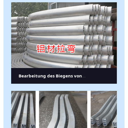
Bearbeitung des Biegens von
Aluminiumprofilen