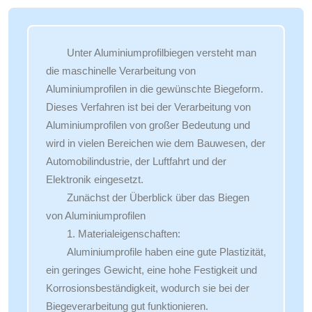
Unter Aluminiumprofilbiegen versteht man
die maschinelle Verarbeitung von
Aluminiumprofilen in die gewünschte Biegeform.
Dieses Verfahren ist bei der Verarbeitung von
Aluminiumprofilen von großer Bedeutung und
wird in vielen Bereichen wie dem Bauwesen, der
Automobilindustrie, der Luftfahrt und der
Elektronik eingesetzt.
Zunächst der Überblick über das Biegen
von Aluminiumprofilen
1. Materialeigenschaften:
Aluminiumprofile haben eine gute Plastizität,
ein geringes Gewicht, eine hohe Festigkeit und
Korrosionsbeständigkeit, wodurch sie bei der
Biegeverarbeitung gut funktionieren.