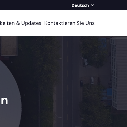
Deutsch
keiten & Updates
Kontaktieren Sie Uns
en