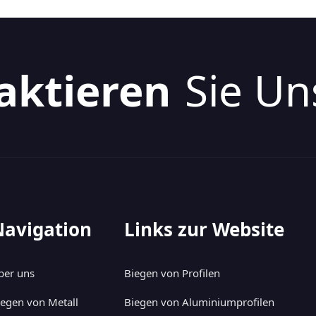
aktieren
Sie Un
Navigation
Links zur Website
ber uns
Biegen von Profilen
iegen von Metall
Biegen von Aluminiumprofilen