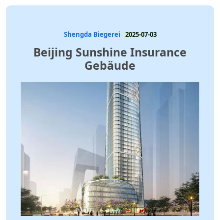
Shengda Biegerei
2025-07-03
Beijing Sunshine Insurance
Gebäude