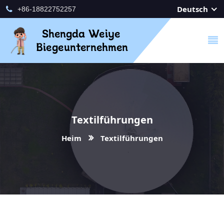
Deutsch
+86-18822752257
Textilführungen
Heim
Textilführungen